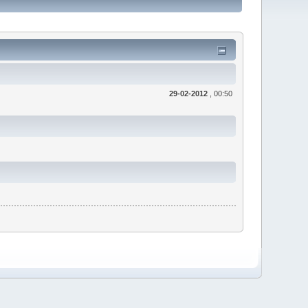
29-02-2012
, 00:50