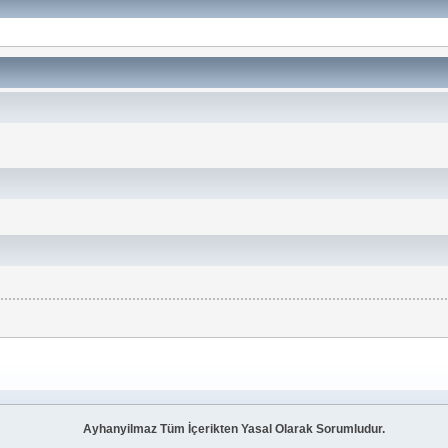
Ayhanyilmaz Tüm İçerikten Yasal Olarak Sorumludur.